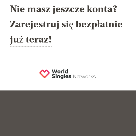
Nie masz jeszcze konta?
Zarejestruj się bezpłatnie
już teraz!