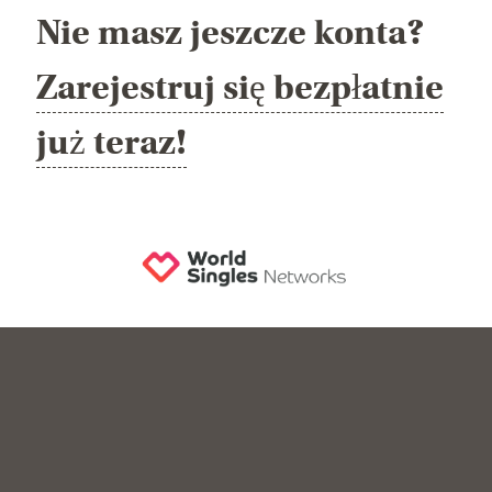
Nie masz jeszcze konta?
Zarejestruj się bezpłatnie
już teraz!