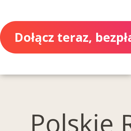
Dołącz teraz, bezpł
Polskie 