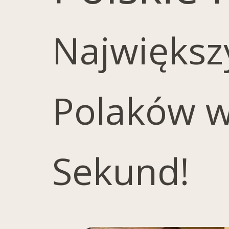
Największ
Polaków w
Sekund!